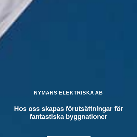
NYMANS ELEKTRISKA AB
Hos oss skapas förutsättningar för
fantastiska byggnationer