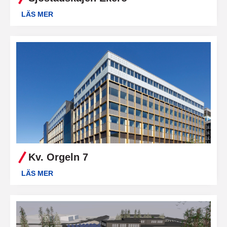
LÄS MER
Kv. Orgeln 7
LÄS MER