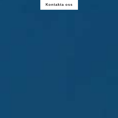
Kontakta oss