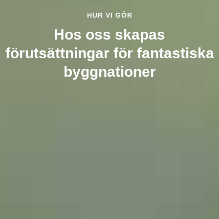
HUR VI GÖR
Hos oss skapas
förutsättningar för fantastiska
byggnationer