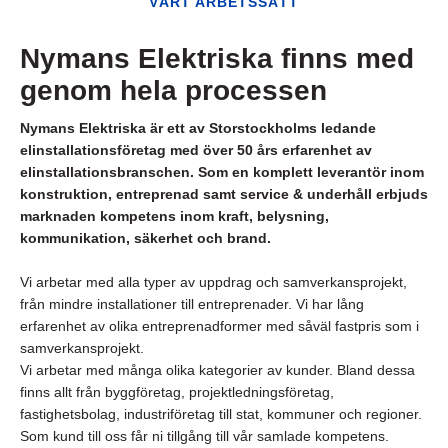
VÅRT ARBETSSÄTT
Nymans Elektriska finns med
genom hela processen
Nymans Elektriska är ett av Storstockholms ledande
elinstallationsföretag med över 50 års erfarenhet av
elinstallationsbranschen. Som en komplett leverantör inom
konstruktion, entreprenad samt service & underhåll erbjuds
marknaden kompetens inom kraft, belysning,
kommunikation, säkerhet och brand.
Vi arbetar med alla typer av uppdrag och samverkansprojekt,
från mindre installationer till entreprenader. Vi har lång
erfarenhet av olika entreprenadformer med såväl fastpris som i
samverkansprojekt.
Vi arbetar med många olika kategorier av kunder. Bland dessa
finns allt från byggföretag, projektledningsföretag,
fastighetsbolag, industriföretag till stat, kommuner och regioner.
Som kund till oss får ni tillgång till vår samlade kompetens.