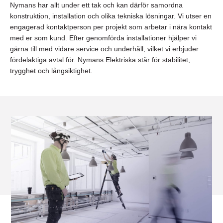
Nymans har allt under ett tak och kan därför samordna
konstruktion, installation och olika tekniska lösningar. Vi utser en
engagerad kontaktperson per projekt som arbetar i nära kontakt
med er som kund. Efter genomförda installationer hjälper vi
gärna till med vidare service och underhåll, vilket vi erbjuder
fördelaktiga avtal för. Nymans Elektriska står för stabilitet,
trygghet och långsiktighet.