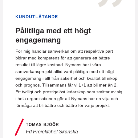
KUNDUTLÅTANDE
Pålitliga med ett högt
engagemang
För mig handlar samverkan om att respektive part
bidrar med kompetens för att generera ett bättre
resultat till lägre kostnad. Nymans har i våra
samverkansprojekt alltid varit pålitliga med ett högt
engagemang i allt från säkerhet och kvalitet till inköp
och prognos. Tillsammans får vi 1+1 att bli mer än 2.
Ett tydligt och prestigelöst ledarskap som smittar av sig
i hela organisationen gör att Nymans har en vilja och
förmåga att bli bättre och bättre för varje projekt.
TOMAS BJÖÖR
Fd Projektchef Skanska