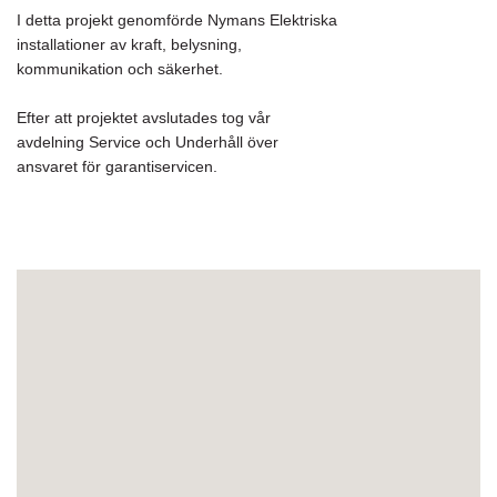
I detta projekt genomförde Nymans Elektriska
installationer av kraft, belysning,
kommunikation och säkerhet.
Efter att projektet avslutades tog vår
avdelning Service och Underhåll över
ansvaret för garantiservicen.